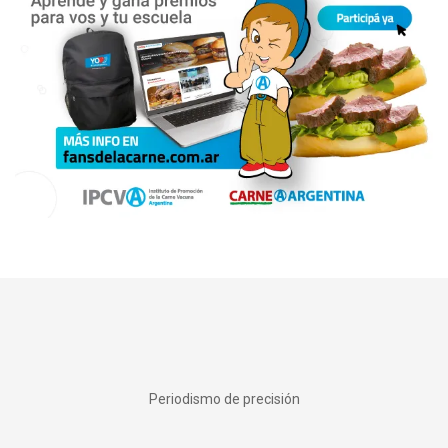
Periodismo de precisión