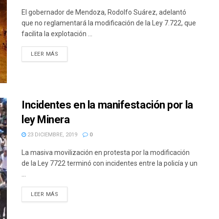
El gobernador de Mendoza, Rodolfo Suárez, adelantó
que no reglamentará la modificación de la Ley 7.722, que
facilita la explotación ...
DETAILS
LEER MÁS
Incidentes en la manifestación por la
ley Minera
23 DICIEMBRE, 2019
0
La masiva movilización en protesta por la modificación
de la Ley 7722 terminó con incidentes entre la policía y un
...
DETAILS
LEER MÁS