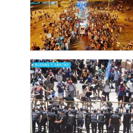
BUENAS Y SANTAS