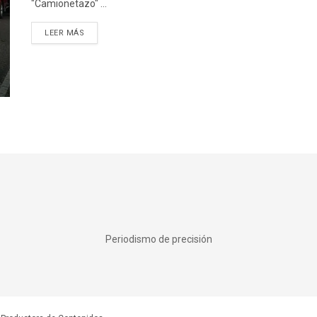
"Camionetazo" ...
DETAILS
LEER MÁS
Periodismo de precisión