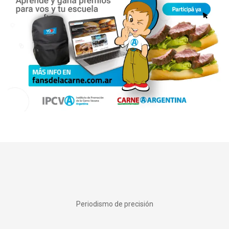
Periodismo de precisión