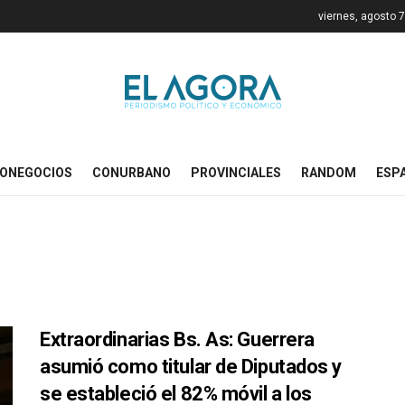
viernes, agosto 
ONEGOCIOS
CONURBANO
PROVINCIALES
RANDOM
ESP
Extraordinarias Bs. As: Guerrera
asumió como titular de Diputados y
se estableció el 82% móvil a los