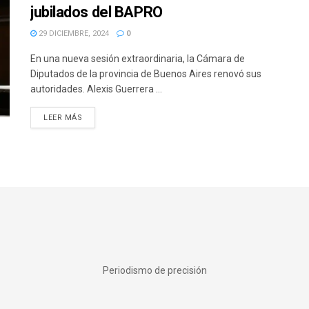
jubilados del BAPRO
29 DICIEMBRE, 2024
0
En una nueva sesión extraordinaria, la Cámara de
Diputados de la provincia de Buenos Aires renovó sus
autoridades. Alexis Guerrera ...
DETAILS
LEER MÁS
Periodismo de precisión