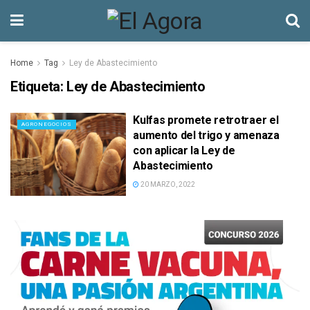
Home
Tag
Ley de Abastecimiento
Etiqueta:
Ley de Abastecimiento
Kulfas promete retrotraer el
AGRONEGOCIOS
aumento del trigo y amenaza
con aplicar la Ley de
Abastecimiento
20 MARZO, 2022