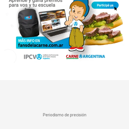
Periodismo de precisión