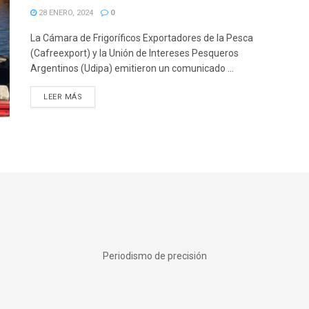
28 ENERO, 2024
0
La Cámara de Frigoríficos Exportadores de la Pesca
(Cafreexport) y la Unión de Intereses Pesqueros
Argentinos (Udipa) emitieron un comunicado ...
DETAILS
LEER MÁS
Periodismo de precisión