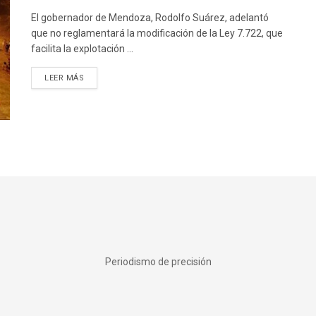
El gobernador de Mendoza, Rodolfo Suárez, adelantó
que no reglamentará la modificación de la Ley 7.722, que
facilita la explotación ...
DETAILS
LEER MÁS
Periodismo de precisión