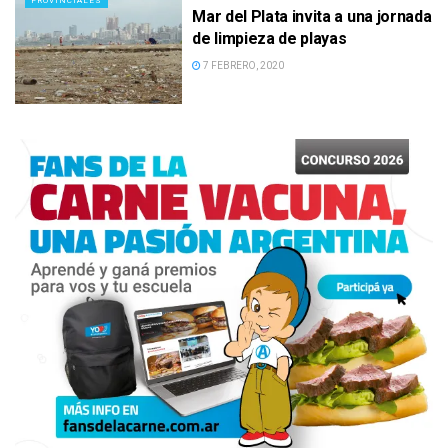
PROVINCIALES
Mar del Plata invita a una jornada
de limpieza de playas
7 FEBRERO, 2020