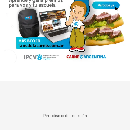
Periodismo de precisión