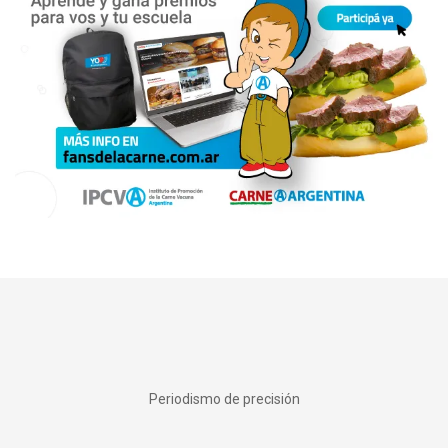
Periodismo de precisión