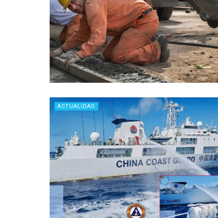
ACTUALIDAD