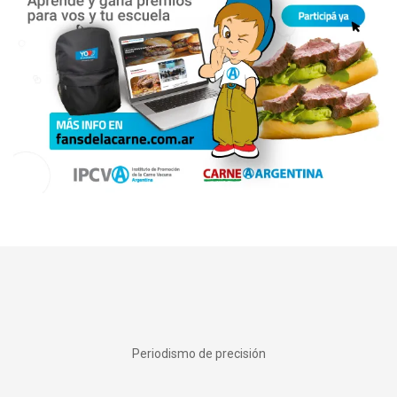
Periodismo de precisión