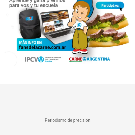
Periodismo de precisión