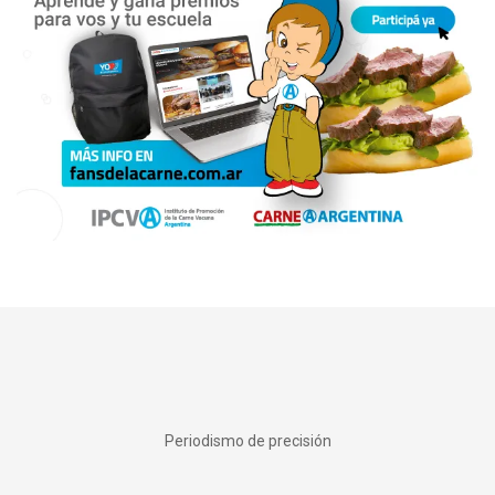
Periodismo de precisión