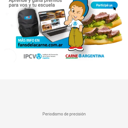
Periodismo de precisión