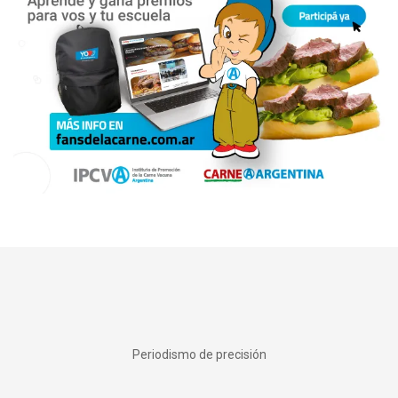
Periodismo de precisión