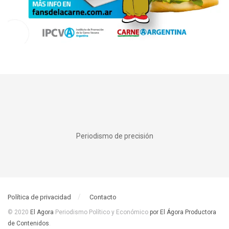
Periodismo de precisión
Política de privacidad
Contacto
© 2020
El Agora
Periodismo Político y Económico
por El Ágora Productora
de Contenidos
.