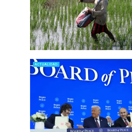
ACTUALIDAD