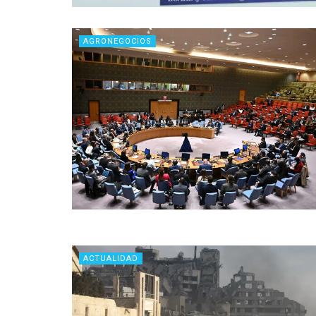
AGRONEGOCIOS
ACTUALIDAD