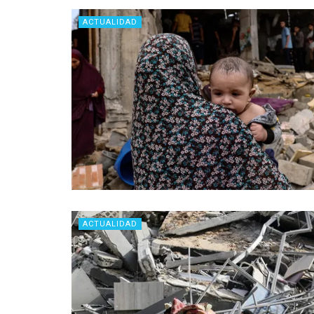
ACTUALIDAD
ACTUALIDAD