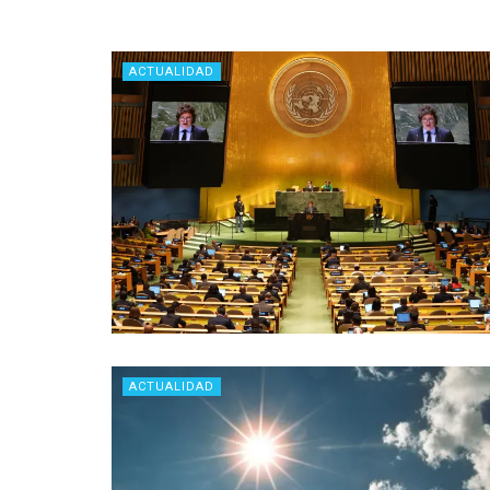
ACTUALIDAD
ACTUALIDAD