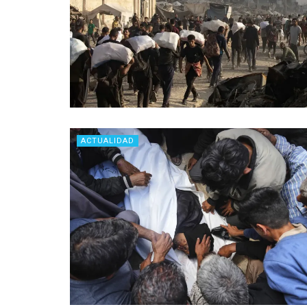
ACTUALIDAD