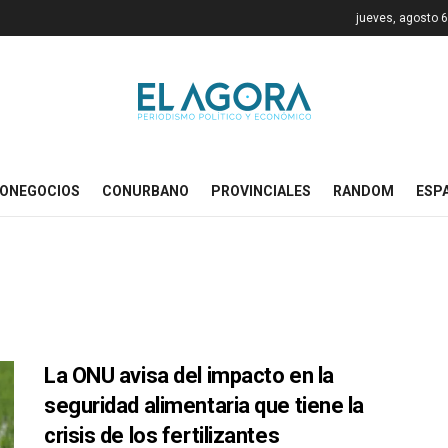
jueves, agosto 6
ONEGOCIOS
CONURBANO
PROVINCIALES
RANDOM
ESP
La ONU avisa del impacto en la
seguridad alimentaria que tiene la
crisis de los fertilizantes