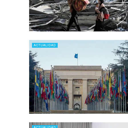
ACTUALIDAD
ACTUALIDAD