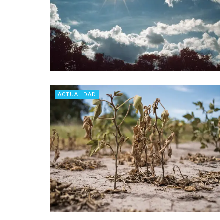
ACTUALIDAD