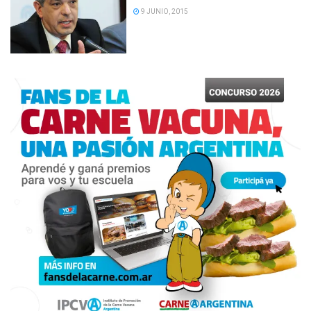
9 JUNIO, 2015