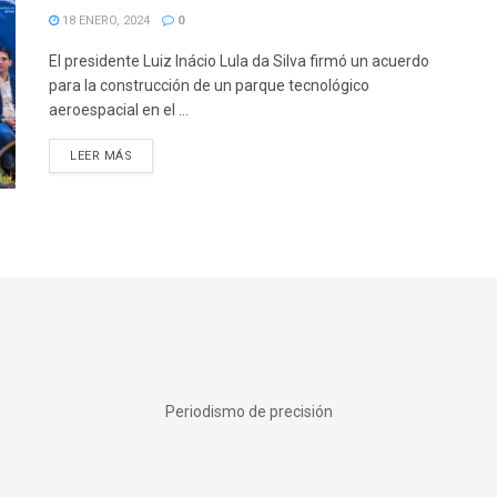
18 ENERO, 2024
0
El presidente Luiz Inácio Lula da Silva firmó un acuerdo
para la construcción de un parque tecnológico
aeroespacial en el ...
DETAILS
LEER MÁS
Periodismo de precisión