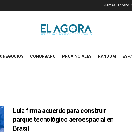
viernes, agosto 
ONEGOCIOS
CONURBANO
PROVINCIALES
RANDOM
ESP
Lula firma acuerdo para construir
parque tecnológico aeroespacial en
Brasil