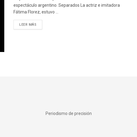
espectáculo argentino. Separados La actriz e imitadora
Fátima Florez, estuvo ...
DETAILS
LEER MÁS
Periodismo de precisión