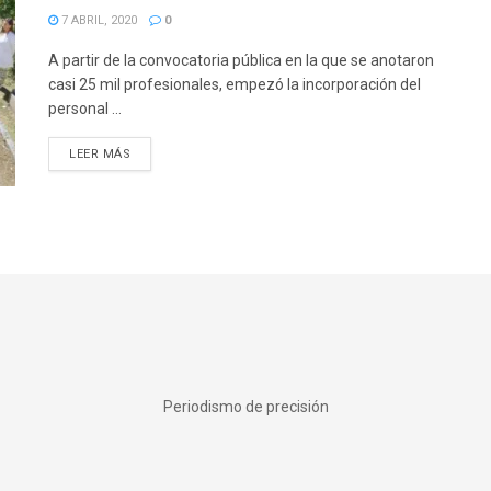
7 ABRIL, 2020
0
A partir de la convocatoria pública en la que se anotaron
casi 25 mil profesionales, empezó la incorporación del
personal ...
DETAILS
LEER MÁS
Periodismo de precisión