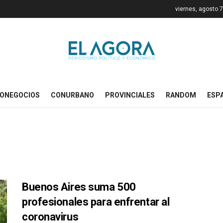
viernes, agosto 
ONEGOCIOS
CONURBANO
PROVINCIALES
RANDOM
ESP
Buenos Aires suma 500
profesionales para enfrentar al
coronavirus