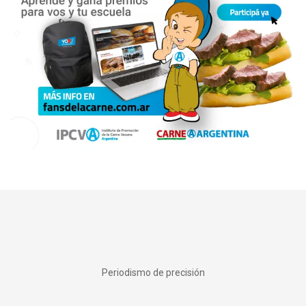
Periodismo de precisión