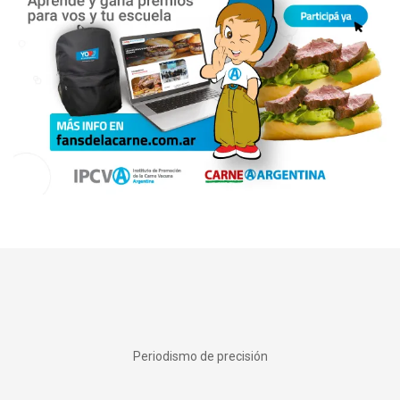
Periodismo de precisión