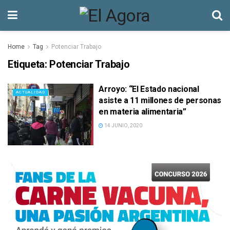
Home
Tag
Potenciar Trabajo
Etiqueta:
Potenciar Trabajo
Arroyo: “El Estado nacional
ACTUALIDAD
asiste a 11 millones de personas
en materia alimentaria”
14 JUNIO, 2020