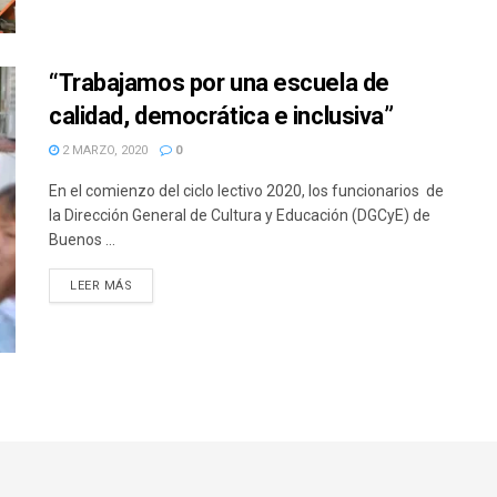
“Trabajamos por una escuela de
calidad, democrática e inclusiva”
2 MARZO, 2020
0
En el comienzo del ciclo lectivo 2020, los funcionarios de
la Dirección General de Cultura y Educación (DGCyE) de
Buenos ...
DETAILS
LEER MÁS