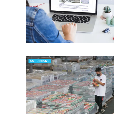
CONURBANO