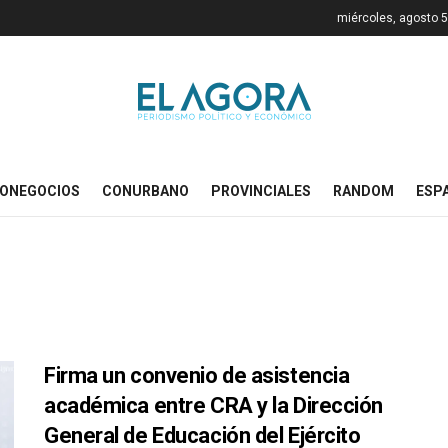
miércoles, agosto 5
ONEGOCIOS
CONURBANO
PROVINCIALES
RANDOM
ESP
Firma un convenio de asistencia
académica entre CRA y la Dirección
General de Educación del Ejército