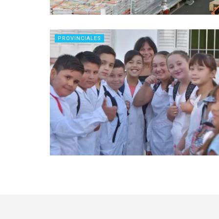
PROVINCIALES