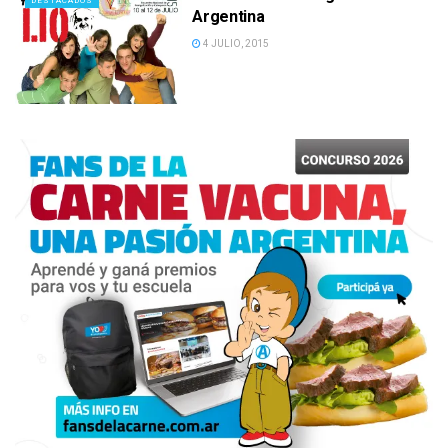
DESTACADOS
Argentina
4 JULIO, 2015