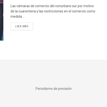
Las cámaras de comercio del conurbano sur por motivo
de la cuarentena y las restricciones en el comercio como
medida ...
DETAILS
LEER MÁS
Periodismo de precisión