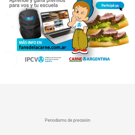
Periodismo de precisión