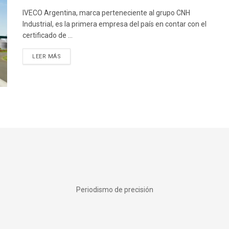
IVECO Argentina, marca perteneciente al grupo CNH
Industrial, es la primera empresa del país en contar con el
certificado de ...
DETAILS
LEER MÁS
Periodismo de precisión