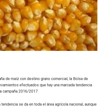
ña de maíz con destino grano comercial, la Bolsa de
levamientos efectuados que hay una marcada tendencia
a la campaña 2016/2017.
tendencia se da en toda el área agrícola nacional, aunque