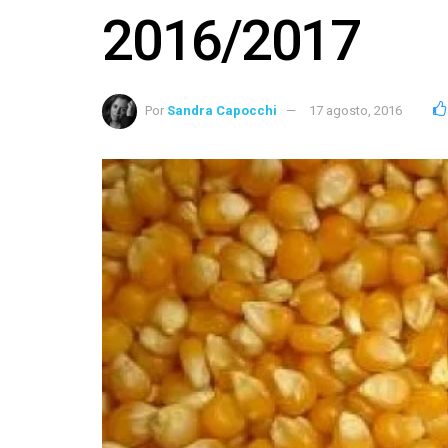
2016/2017
Por
Sandra Capocchi
17 agosto, 2016