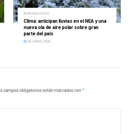
AGRONEGOCIOS
Clima: anticipan lluvias en el NEA y una
nueva ola de aire polar sobre gran
parte del país
24 JUNIO, 2026
*
s campos obligatorios están marcados con