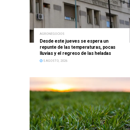
AGRONEGOCIOS
Desde este jueves se espera un
repunte de las temperaturas, pocas
lluvias y el regreso de las heladas
5 AGOSTO, 2026