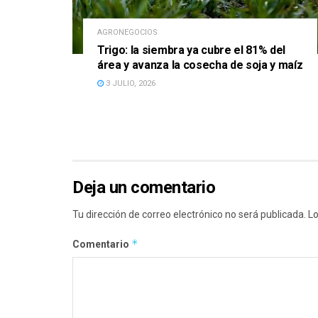
AGRONEGOCIOS
Trigo: la siembra ya cubre el 81% del
área y avanza la cosecha de soja y maíz
3 JULIO, 2026
Deja un comentario
Tu dirección de correo electrónico no será publicada.
Lo
*
Comentario