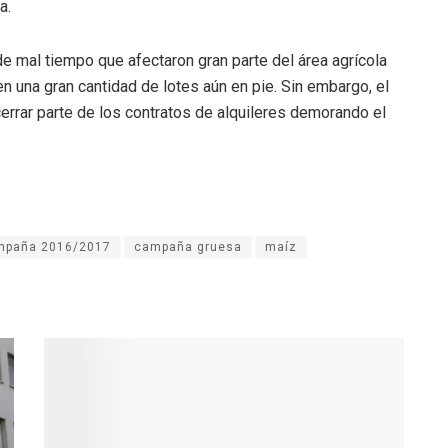
a.
de mal tiempo que afectaron gran parte del área agrícola
n una gran cantidad de lotes aún en pie. Sin embargo, el
errar parte de los contratos de alquileres demorando el
mpaña 2016/2017
campaña gruesa
maíz