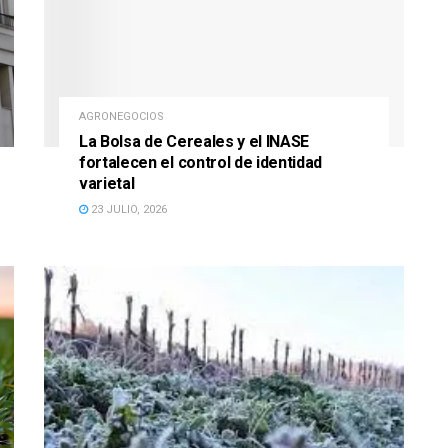
AGRONEGOCIOS
La Bolsa de Cereales y el INASE
fortalecen el control de identidad
varietal
23 JULIO, 2026