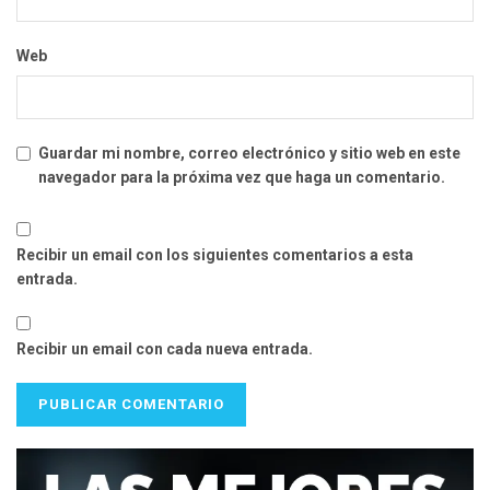
Web
Guardar mi nombre, correo electrónico y sitio web en este
navegador para la próxima vez que haga un comentario.
Recibir un email con los siguientes comentarios a esta
entrada.
Recibir un email con cada nueva entrada.