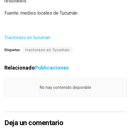
resultados.
Fuente: medios locales de Tucumán
Tractorazo en tucuman
Etiquetas:
tractorazo en Tucuman
Relacionado
Publicaciones
No hay contenido disponible
Deja un comentario