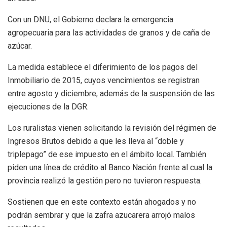
Con un DNU, el Gobierno declara la emergencia
agropecuaria para las actividades de granos y de caña de
azúcar.
La medida establece el diferimiento de los pagos del
Inmobiliario de 2015, cuyos vencimientos se registran
entre agosto y diciembre, además de la suspensión de las
ejecuciones de la DGR.
Los ruralistas vienen solicitando la revisión del régimen de
Ingresos Brutos debido a que les lleva al “doble y
triplepago” de ese impuesto en el ámbito local. También
piden una línea de crédito al Banco Nación frente al cual la
provincia realizó la gestión pero no tuvieron respuesta.
Sostienen que en este contexto están ahogados y no
podrán sembrar y que la zafra azucarera arrojó malos