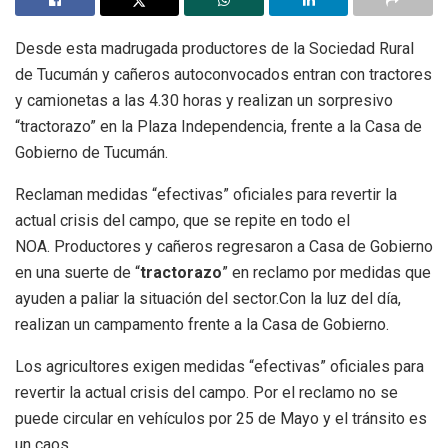
Desde esta madrugada productores de la Sociedad Rural
de Tucumán y cañeros autoconvocados entran con tractores
y camionetas a las 4.30 horas y realizan un sorpresivo
“tractorazo” en la Plaza Independencia, frente a la Casa de
Gobierno de Tucumán.
Reclaman medidas “efectivas” oficiales para revertir la
actual crisis del campo, que se repite en todo el
NOA. Productores y cañeros regresaron a Casa de Gobierno
en una suerte de “
tractorazo
” en reclamo por medidas que
ayuden a paliar la situación del sector.Con la luz del día,
realizan un campamento frente a la Casa de Gobierno.
Los agricultores exigen medidas “efectivas” oficiales para
revertir la actual crisis del campo. Por el reclamo no se
puede circular en vehículos por 25 de Mayo y el tránsito es
un caos.