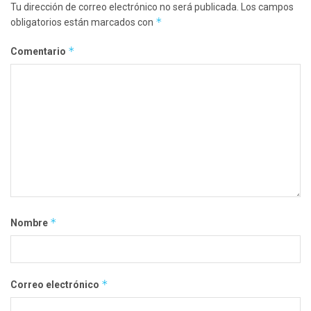
Tu dirección de correo electrónico no será publicada.
Los campos
*
obligatorios están marcados con
*
Comentario
*
Nombre
*
Correo electrónico