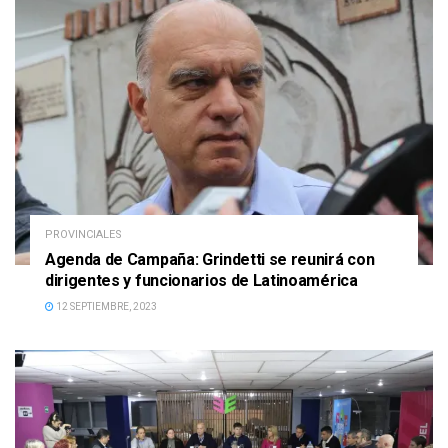
PROVINCIALES
Agenda de Campaña: Grindetti se reunirá con
dirigentes y funcionarios de Latinoamérica
12 SEPTIEMBRE, 2023