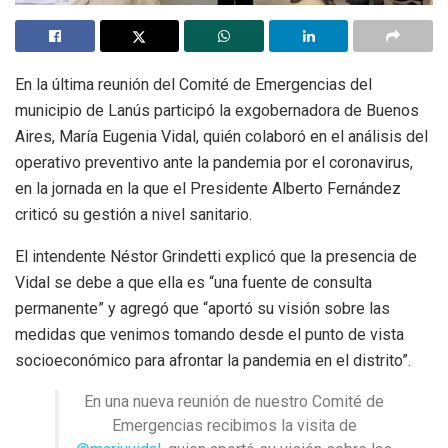
En la última reunión del Comité de Emergencias del
municipio de Lanús participó la exgobernadora de Buenos
Aires, María Eugenia Vidal, quién colaboró en el análisis del
operativo preventivo ante la pandemia por el coronavirus,
en la jornada en la que el Presidente Alberto Fernández
criticó su gestión a nivel sanitario.
El intendente Néstor Grindetti explicó que la presencia de
Vidal se debe a que ella es “una fuente de consulta
permanente” y agregó que “aportó su visión sobre las
medidas que venimos tomando desde el punto de vista
socioeconómico para afrontar la pandemia en el distrito”.
En una nueva reunión de nuestro Comité de
Emergencias recibimos la visita de