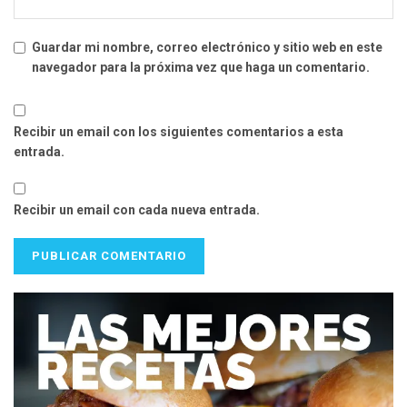
Guardar mi nombre, correo electrónico y sitio web en este
navegador para la próxima vez que haga un comentario.
Recibir un email con los siguientes comentarios a esta
entrada.
Recibir un email con cada nueva entrada.