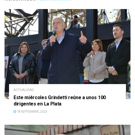
ACTUALIDAD
Este miércoles Grindetti reúne a unos 100
dirigentes en La Plata
18 SEPTIEMBRE, 2023