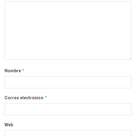
*
Nombre
*
Correo electrónico
Web