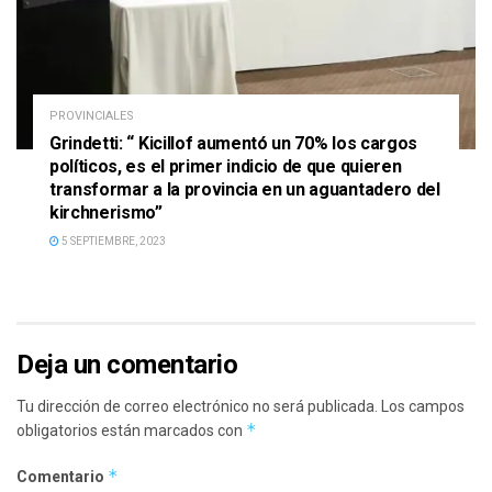
PROVINCIALES
Grindetti: “ Kicillof aumentó un 70% los cargos
políticos, es el primer indicio de que quieren
transformar a la provincia en un aguantadero del
kirchnerismo”
5 SEPTIEMBRE, 2023
Deja un comentario
Tu dirección de correo electrónico no será publicada.
Los campos
*
obligatorios están marcados con
*
Comentario