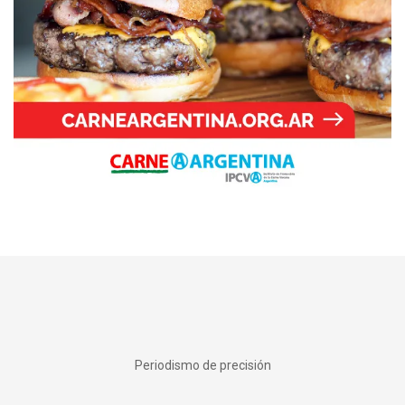
Periodismo de precisión