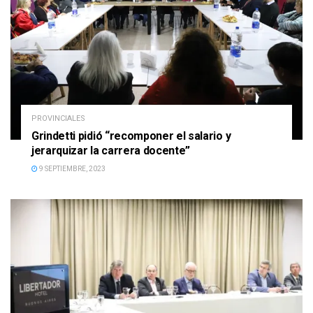
PROVINCIALES
Grindetti pidió “recomponer el salario y
jerarquizar la carrera docente”
9 SEPTIEMBRE, 2023