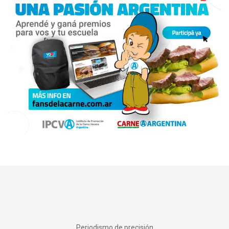
Periodismo de precisión