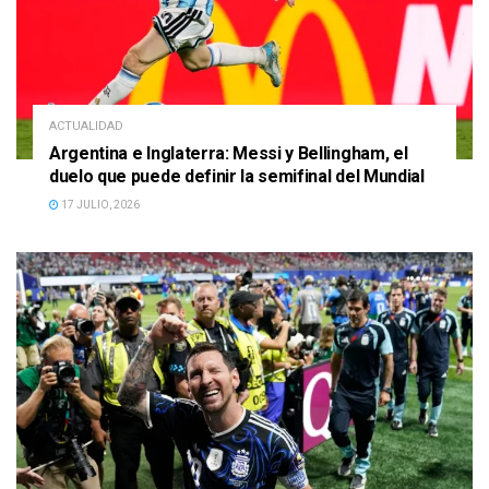
ACTUALIDAD
Argentina e Inglaterra: Messi y Bellingham, el
duelo que puede definir la semifinal del Mundial
17 JULIO, 2026