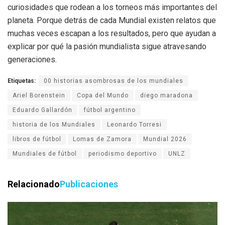
curiosidades que rodean a los torneos más importantes del
planeta. Porque detrás de cada Mundial existen relatos que
muchas veces escapan a los resultados, pero que ayudan a
explicar por qué la pasión mundialista sigue atravesando
generaciones.
Etiquetas:
00 historias asombrosas de los mundiales
Ariel Borenstein
Copa del Mundo
diego maradona
Eduardo Gallardón
fútbol argentino
historia de los Mundiales
Leonardo Torresi
libros de fútbol
Lomas de Zamora
Mundial 2026
Mundiales de fútbol
periodismo deportivo
UNLZ
Relacionado
Publicaciones