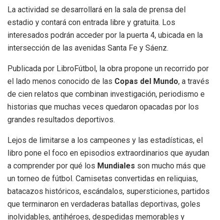
La actividad se desarrollará en la sala de prensa del
estadio y contará con entrada libre y gratuita. Los
interesados podrán acceder por la puerta 4, ubicada en la
intersección de las avenidas Santa Fe y Sáenz.
Publicada por LibroFútbol, la obra propone un recorrido por
el lado menos conocido de las
Copas del Mundo
, a través
de cien relatos que combinan investigación, periodismo e
historias que muchas veces quedaron opacadas por los
grandes resultados deportivos.
Lejos de limitarse a los campeones y las estadísticas, el
libro pone el foco en episodios extraordinarios que ayudan
a comprender por qué los
Mundiales
son mucho más que
un torneo de fútbol. Camisetas convertidas en reliquias,
batacazos históricos, escándalos, supersticiones, partidos
que terminaron en verdaderas batallas deportivas, goles
inolvidables, antihéroes, despedidas memorables y