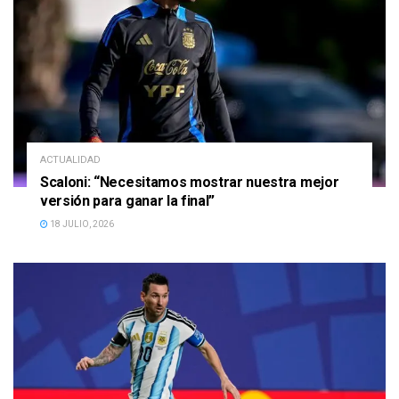
ACTUALIDAD
Scaloni: “Necesitamos mostrar nuestra mejor
versión para ganar la final”
18 JULIO, 2026