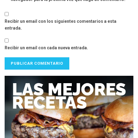
Recibir un email con los siguientes comentarios a esta
entrada.
Recibir un email con cada nueva entrada.