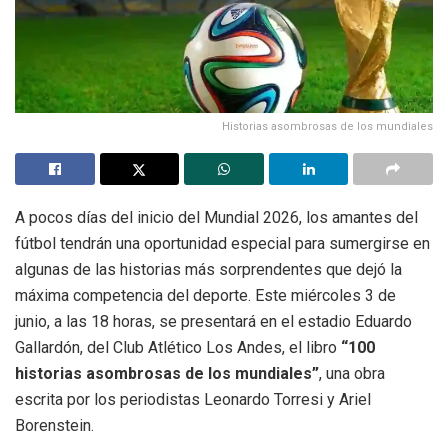
Historias asombrosas de los mundiales
A pocos días del inicio del Mundial 2026, los amantes del
fútbol tendrán una oportunidad especial para sumergirse en
algunas de las historias más sorprendentes que dejó la
máxima competencia del deporte. Este miércoles 3 de
junio, a las 18 horas, se presentará en el estadio Eduardo
Gallardón, del Club Atlético Los Andes, el libro
“100
historias asombrosas de los mundiales”
, una obra
escrita por los periodistas Leonardo Torresi y Ariel
Borenstein.