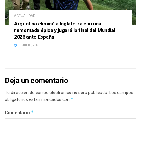
ACTUALIDAD
Argentina eliminó a Inglaterra con una
remontada épica y jugará la final del Mundial
2026 ante España
16 JULIO, 2026
Deja un comentario
Tu dirección de correo electrónico no será publicada.
Los campos
*
obligatorios están marcados con
*
Comentario