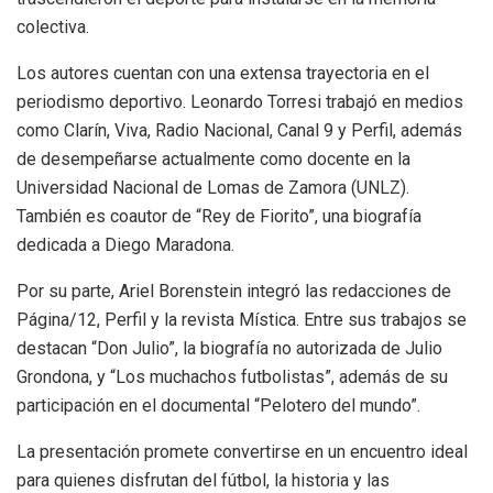
colectiva.
Los autores cuentan con una extensa trayectoria en el
periodismo deportivo. Leonardo Torresi trabajó en medios
como Clarín, Viva, Radio Nacional, Canal 9 y Perfil, además
de desempeñarse actualmente como docente en la
Universidad Nacional de Lomas de Zamora (UNLZ).
También es coautor de “Rey de Fiorito”, una biografía
dedicada a Diego Maradona.
Por su parte, Ariel Borenstein integró las redacciones de
Página/12, Perfil y la revista Mística. Entre sus trabajos se
destacan “Don Julio”, la biografía no autorizada de Julio
Grondona, y “Los muchachos futbolistas”, además de su
participación en el documental “Pelotero del mundo”.
La presentación promete convertirse en un encuentro ideal
para quienes disfrutan del fútbol, la historia y las