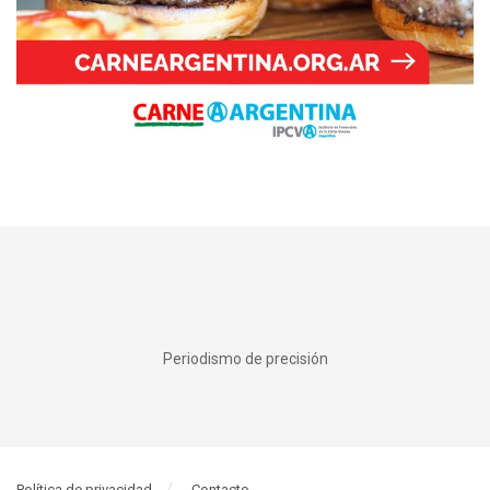
Periodismo de precisión
Política de privacidad
Contacto