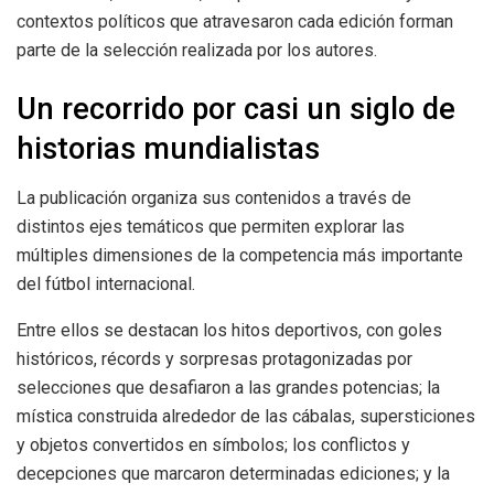
contextos políticos que atravesaron cada edición forman
parte de la selección realizada por los autores.
Un recorrido por casi un siglo de
historias mundialistas
La publicación organiza sus contenidos a través de
distintos ejes temáticos que permiten explorar las
múltiples dimensiones de la competencia más importante
del fútbol internacional.
Entre ellos se destacan los hitos deportivos, con goles
históricos, récords y sorpresas protagonizadas por
selecciones que desafiaron a las grandes potencias; la
mística construida alrededor de las cábalas, supersticiones
y objetos convertidos en símbolos; los conflictos y
decepciones que marcaron determinadas ediciones; y la