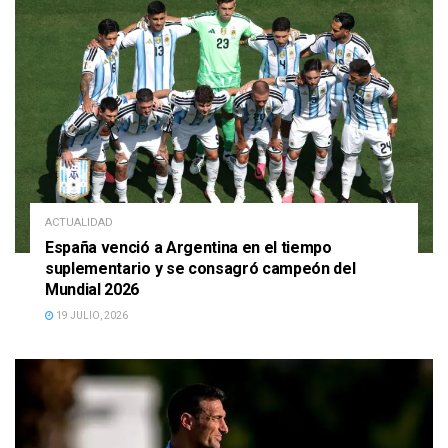
ACTUALIDAD
España venció a Argentina en el tiempo
suplementario y se consagró campeón del
Mundial 2026
19 JULIO, 2026