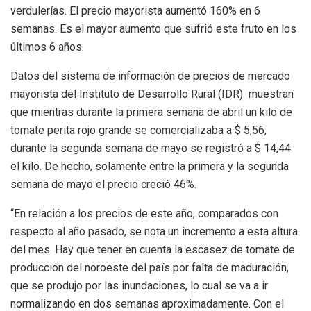
verdulerías. El precio mayorista aumentó 160% en 6
semanas. Es el mayor aumento que sufrió este fruto en los
últimos 6 años.
Datos del sistema de información de precios de mercado
mayorista del Instituto de Desarrollo Rural (IDR) muestran
que mientras durante la primera semana de abril un kilo de
tomate perita rojo grande se comercializaba a $ 5,56,
durante la segunda semana de mayo se registró a $ 14,44
el kilo. De hecho, solamente entre la primera y la segunda
semana de mayo el precio creció 46%.
“En relación a los precios de este año, comparados con
respecto al año pasado, se nota un incremento a esta altura
del mes. Hay que tener en cuenta la escasez de tomate de
producción del noroeste del país por falta de maduración,
que se produjo por las inundaciones, lo cual se va a ir
normalizando en dos semanas aproximadamente. Con el