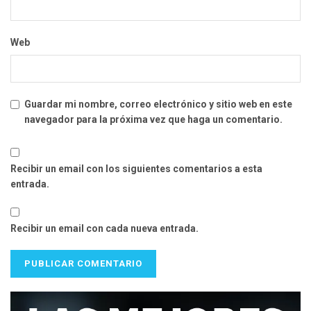
Web
Guardar mi nombre, correo electrónico y sitio web en este
navegador para la próxima vez que haga un comentario.
Recibir un email con los siguientes comentarios a esta
entrada.
Recibir un email con cada nueva entrada.