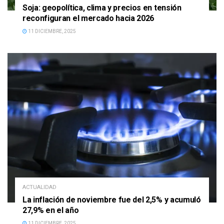
Soja: geopolítica, clima y precios en tensión
reconfiguran el mercado hacia 2026
11 DICIEMBRE, 2025
ACTUALIDAD
La inflación de noviembre fue del 2,5% y acumuló
27,9% en el año
11 DICIEMBRE, 2025