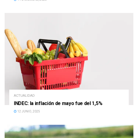
ACTUALIDAD
INDEC: la inflación de mayo fue del 1,5%
12 JUNIO, 2025