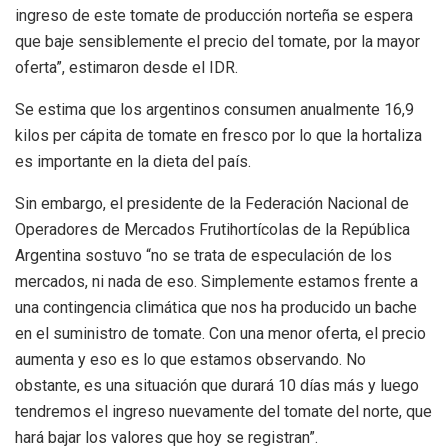
ingreso de este tomate de producción norteña se espera
que baje sensiblemente el precio del tomate, por la mayor
oferta”, estimaron desde el IDR.
Se estima que los argentinos consumen anualmente 16,9
kilos per cápita de tomate en fresco por lo que la hortaliza
es importante en la dieta del país.
Sin embargo, el presidente de la Federación Nacional de
Operadores de Mercados Frutihortícolas de la República
Argentina sostuvo “no se trata de especulación de los
mercados, ni nada de eso. Simplemente estamos frente a
una contingencia climática que nos ha producido un bache
en el suministro de tomate. Con una menor oferta, el precio
aumenta y eso es lo que estamos observando. No
obstante, es una situación que durará 10 días más y luego
tendremos el ingreso nuevamente del tomate del norte, que
hará bajar los valores que hoy se registran”.