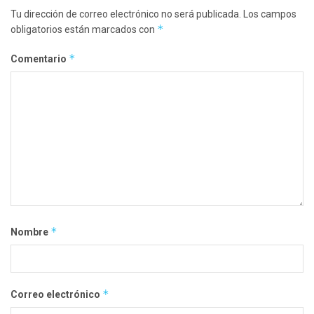
Tu dirección de correo electrónico no será publicada.
Los campos
*
obligatorios están marcados con
*
Comentario
*
Nombre
*
Correo electrónico