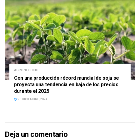
AGRONEGOCIOS
Con una producción récord mundial de soja se
proyecta una tendencia en baja de los precios
durante el 2025
26 DICIEMBRE, 2024
Deja un comentario