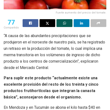
Fuerte aumento del precio del tomate.
77
Compartido
“A causa de las abundantes precipitaciones que se
produjeron en el noroeste de nuestro país, se ha registrado
un retraso en la producción del tomate, lo cual implica una
merma transitoria en los volúmenes de ingreso de dicho
producto a los centros de comercialización”, explicaron
desde el Mercado Central.
Para suplir este producto “actualmente existe una
excelente provisión del resto de los treinta y cinco
productos frutihortícolas que integran la canasta
básica”, aconsejaron desde el organismo.
En Mendoza y en Tucumán se abona el kilo hasta $40 en