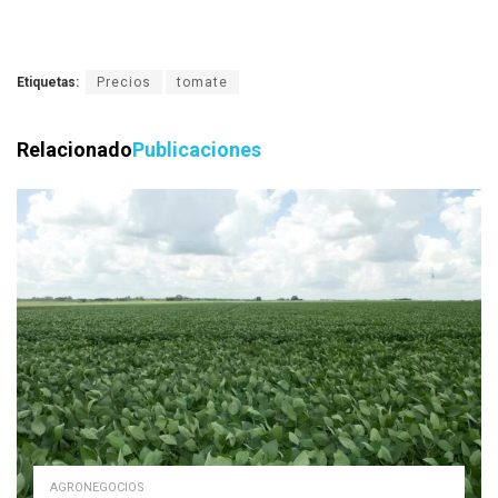
Etiquetas:
Precios
tomate
Relacionado
Publicaciones
AGRONEGOCIOS