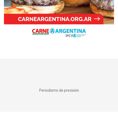
Periodismo de precisión