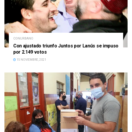
CONURBANO
Con ajustado triunfo Juntos por Lanús se impuso
por 2.149 votos
15 NOVIEMBRE, 2021