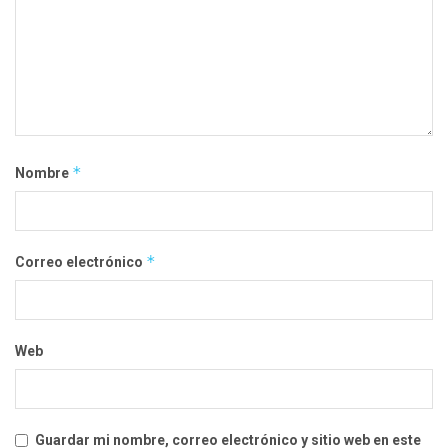
*
Nombre
*
Correo electrónico
Web
Guardar mi nombre, correo electrónico y sitio web en este