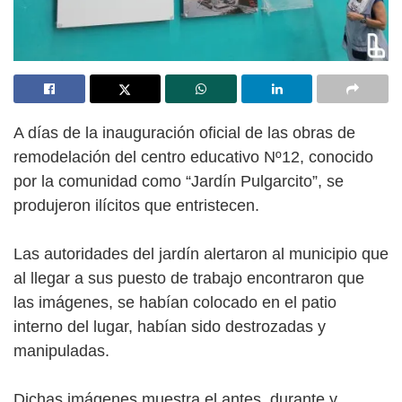
A días de la inauguración oficial de las obras de
remodelación del centro educativo Nº12, conocido
por la comunidad como “Jardín Pulgarcito”, se
produjeron ilícitos que
entristecen.
Las autoridades del jardín alertaron al municipio que
al llegar a sus puesto de trabajo encontraron que
las imágenes, se habían colocado en el patio
interno del lugar, habían sido destrozadas y
manipuladas.
Dichas imágenes muestra el antes, durante y