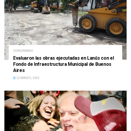
CONURBANO
Evaluaron las obras ejecutadas en Lanús con el
Fondo de Infraestructura Municipal de Buenos
Aires
22 MARZO, 2022