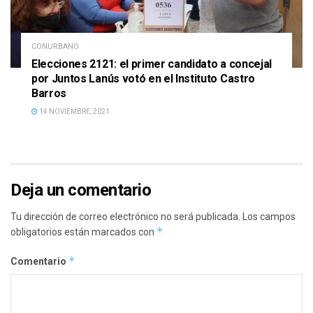
CONURBANO
Elecciones 2121: el primer candidato a concejal
por Juntos Lanús votó en el Instituto Castro
Barros
14 NOVIEMBRE, 2021
Deja un comentario
Tu dirección de correo electrónico no será publicada.
Los campos
*
obligatorios están marcados con
*
Comentario