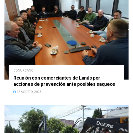
CONURBANO
Reunión con comerciantes de Lanús por
acciones de prevención ante posibles saqueos
26 AGOSTO, 2023