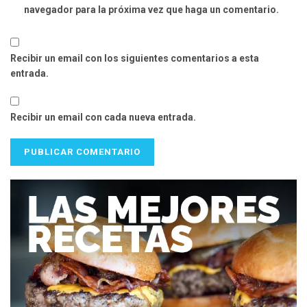
navegador para la próxima vez que haga un comentario.
Recibir un email con los siguientes comentarios a esta
entrada.
Recibir un email con cada nueva entrada.