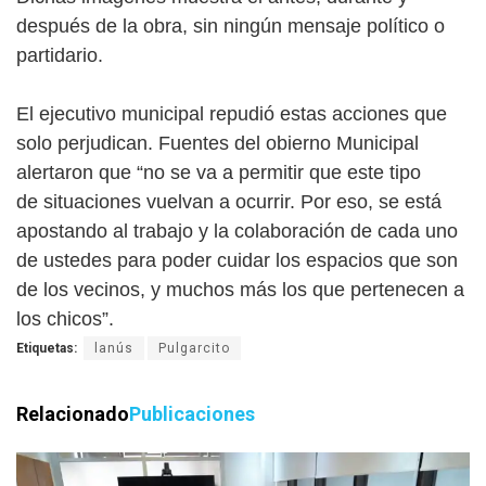
después de la obra, sin ningún mensaje político o
partidario.
El ejecutivo municipal repudió estas acciones que
solo perjudican. Fuentes del obierno Municipal
alertaron que “no se va a permitir que este tipo
de situaciones vuelvan a ocurrir. Por eso, se está
apostando al trabajo y la colaboración de cada uno
de ustedes para poder cuidar los espacios que son
de los vecinos, y muchos más los que pertenecen a
los chicos”.
Etiquetas:
lanús
Pulgarcito
Relacionado
Publicaciones