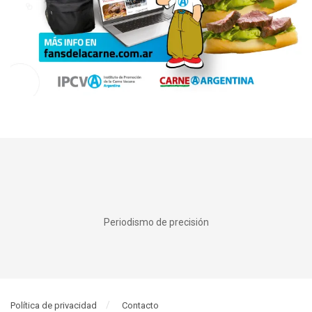
Periodismo de precisión
Política de privacidad
Contacto