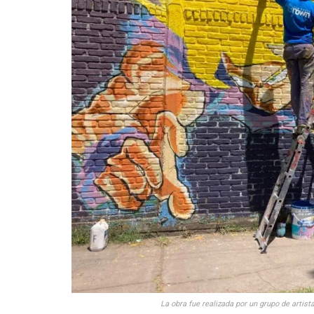
La obra fue realizada por un grupo de artist