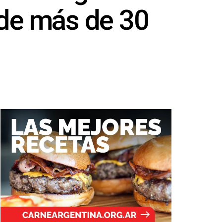
 de más de 30