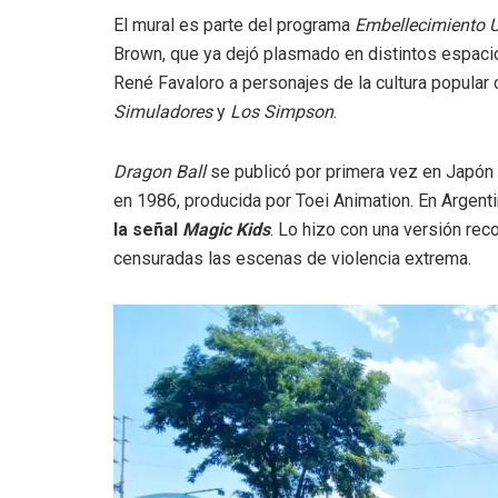
El mural es parte del programa
Embellecimiento 
Brown, que ya dejó plasmado en distintos espaci
René Favaloro a personajes de la cultura popular
Simuladores
y
Los Simpson
.
Dragon Ball
se publicó por primera vez en Japón 
en 1986, producida por Toei Animation. En Argenti
la señal
Magic Kids
. Lo hizo con una versión reco
censuradas las escenas de violencia extrema.