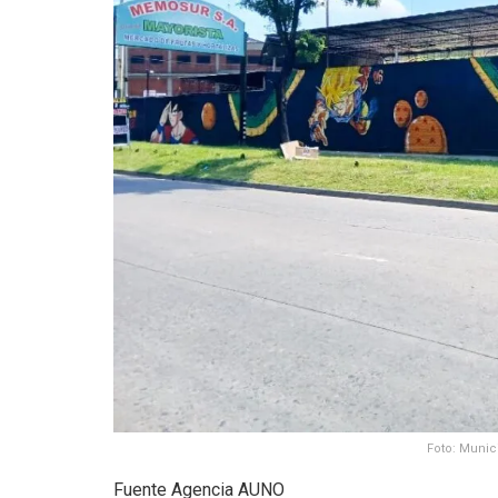
Foto: Munici
Fuente Agencia AUNO