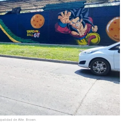
palidad de Alte. Brown.