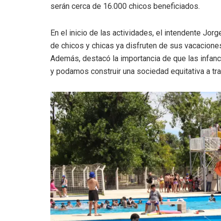
serán cerca de 16.000 chicos beneficiados.
En el inicio de las actividades, el intendente Jor
de chicos y chicas ya disfruten de sus vacacione
Además, destacó la importancia de que las infan
y podamos construir una sociedad equitativa a tra