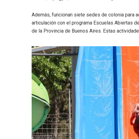
Además, funcionan siete sedes de colonia para a
articulación con el programa Escuelas Abiertas de
de la Provincia de Buenos Aires. Estas actividade