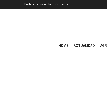
Política de privacidad
Contacto
HOME
ACTUALIDAD
AGR