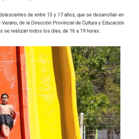
dolescentes de entre 13 y 17 años, que se desarrollan en
 Verano, de la Dirección Provincial de Cultura y Educación
s se realizan todos los días, de 16 a 19 horas.