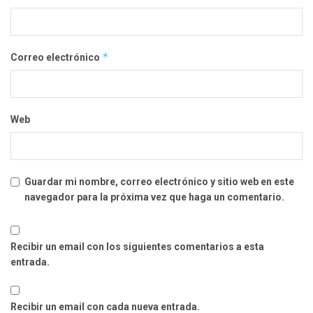
*
Correo electrónico
Web
Guardar mi nombre, correo electrónico y sitio web en este
navegador para la próxima vez que haga un comentario.
Recibir un email con los siguientes comentarios a esta
entrada.
Recibir un email con cada nueva entrada.