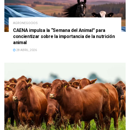
AGRONEGOCIOS
CAENA impulsa la “Semana del Animal” para
concientizar sobre la importancia de la nutrición
animal
28 ABRIL, 2026