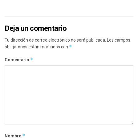
Deja un comentario
Tu dirección de correo electrónico no será publicada.
Los campos
*
obligatorios están marcados con
*
Comentario
*
Nombre