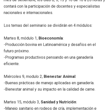
contará con la participación de docentes y especialistas
nacionales e internacionales.
Los temas del seminario se dividirán en 4 módulos:
Martes 8, módulo 1,
Bioeconomía
:
-Producción bovina en Latinoamérica y desafíos en el
futuro próximo.
-Programas productivos pensando en una ganadería
eficiente.
Miércoles 9, modulo 2,
Bienestar Animal
:
-Buenas prácticas de manejo aplicadas en ganadería.
-Bienestar animal y su impacto en la calidad de carne.
Martes 15, módulo 3,
Sanidad y Nutrición
:
-Manejo sanitario en rodeos de cría, implementación e