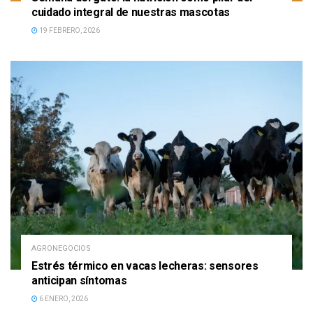
cuidado integral de nuestras mascotas
19 FEBRERO, 2026
AGRONEGOCIOS
Estrés térmico en vacas lecheras: sensores
anticipan síntomas
6 ENERO, 2026