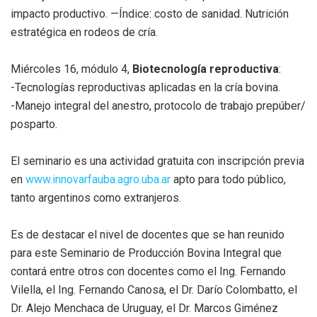
impacto productivo. —Índice: costo de sanidad. Nutrición
estratégica en rodeos de cría.
Miércoles 16, módulo 4,
Biotecnología reproductiva
:
-Tecnologías reproductivas aplicadas en la cría bovina.
-Manejo integral del anestro, protocolo de trabajo prepúber/
posparto.
El seminario es una actividad gratuita con inscripción previa
en
www.innovarfauba.agro.uba.ar
apto para todo público,
tanto argentinos como extranjeros.
Es de destacar el nivel de docentes que se han reunido
para este Seminario de Producción Bovina Integral que
contará entre otros con docentes como el Ing. Fernando
Vilella, el Ing. Fernando Canosa, el Dr. Darío Colombatto, el
Dr. Alejo Menchaca de Uruguay, el Dr. Marcos Giménez