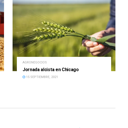
AGRONEGOCIOS
Jornada alcista en Chicago
15 SEPTIEMBRE, 2021