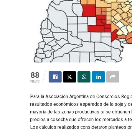
88
VIEWS
Para la Asociación Argentina de Consorcios Regi
resultados económicos esperados de la soja y de
mayoría de las zonas productivas si se obtienen l
precios a cosecha que ofrecen los mercados a té
Los cálculos realizados consideraron planteos 