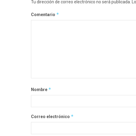
Tu dirección de correo electrónico no será publicada.
Lo
*
Comentario
*
Nombre
*
Correo electrónico