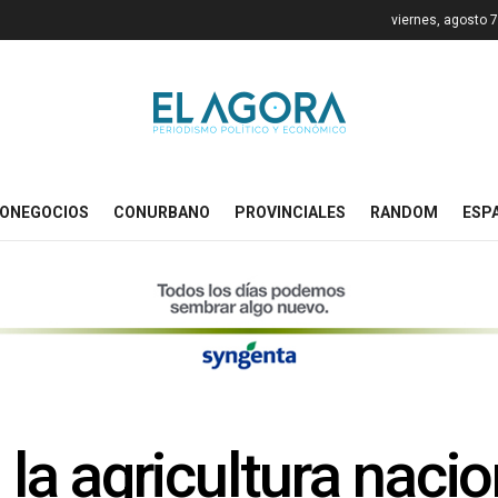
viernes, agosto 
ONEGOCIOS
CONURBANO
PROVINCIALES
RANDOM
ESP
 la agricultura nacio