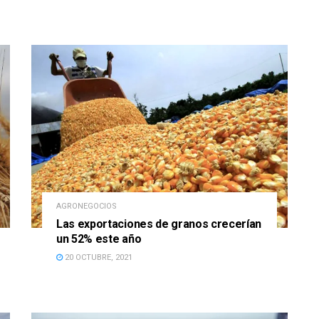
AGRONEGOCIOS
Las exportaciones de granos crecerían
un 52% este año
20 OCTUBRE, 2021