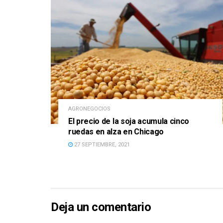
AGRONEGOCIOS
El precio de la soja acumula cinco
ruedas en alza en Chicago
27 SEPTIEMBRE, 2021
Deja un comentario