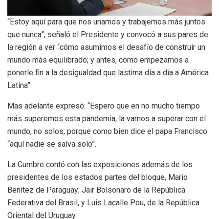
“Estoy aquí para que nos unamos y trabajemos más juntos
que nunca”, señaló el Presidente y convocó a sus pares de
la región a ver “cómo asumimos el desafío de construir un
mundo más equilibrado; y antes, cómo empezamos a
ponerle fin a la desigualdad que lastima día a día a América
Latina”.
Mas adelante expresó: “Espero que en no mucho tiempo
más superemos esta pandemia, la vamos a superar con el
mundo, no solos, porque como bien dice el papa Francisco
“aquí nadie se salva solo”.
La Cumbre contó con las exposiciones además de los
presidentes de los estados partes del bloque, Mario
Benítez de Paraguay; Jair Bolsonaro de la República
Federativa del Brasil, y Luis Lacalle Pou, de la República
Oriental del Uruguay.