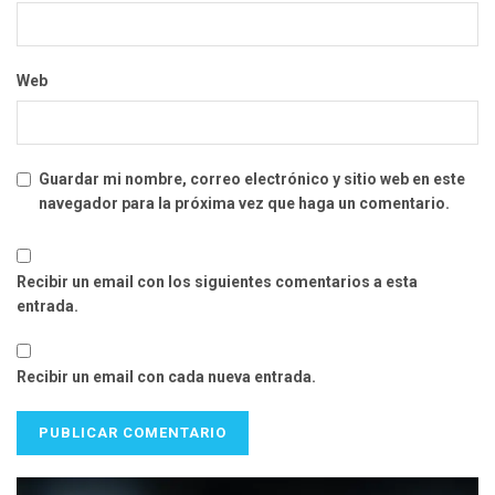
Web
Guardar mi nombre, correo electrónico y sitio web en este
navegador para la próxima vez que haga un comentario.
Recibir un email con los siguientes comentarios a esta
entrada.
Recibir un email con cada nueva entrada.