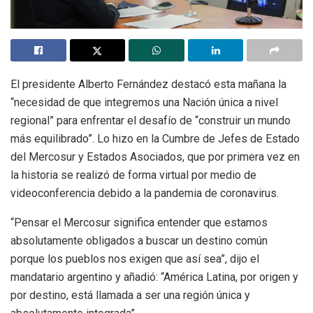
El presidente Alberto Fernández destacó esta mañana la
“necesidad de que integremos una Nación única a nivel
regional” para enfrentar el desafío de “construir un mundo
más equilibrado”. Lo hizo en la Cumbre de Jefes de Estado
del Mercosur y Estados Asociados, que por primera vez en
la historia se realizó de forma virtual por medio de
videoconferencia debido a la pandemia de coronavirus.
“Pensar el Mercosur significa entender que estamos
absolutamente obligados a buscar un destino común
porque los pueblos nos exigen que así sea”, dijo el
mandatario argentino y añadió: “América Latina, por origen y
por destino, está llamada a ser una región única y