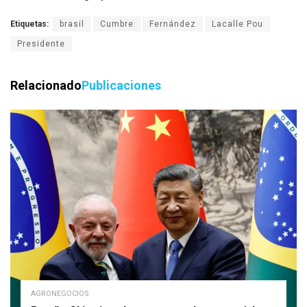
Etiquetas:
brasil
Cumbre
Fernández
Lacalle Pou
Presidente
Relacionado
Publicaciones
AGRONEGOCIOS