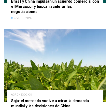
Brasil y China impulsan un acuerdo comercial con
el Mercosur y buscan acelerar las
negociaciones
27 JULIO, 2026
AGRONEGOCIOS
Soja: el mercado vuelve a mirar la demanda
mundial y las decisiones de China