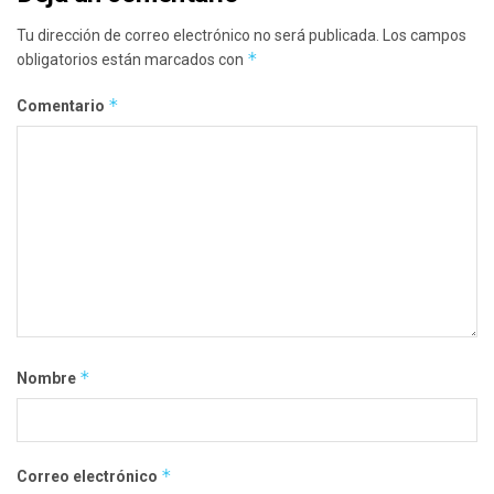
Tu dirección de correo electrónico no será publicada.
Los campos
*
obligatorios están marcados con
*
Comentario
*
Nombre
*
Correo electrónico