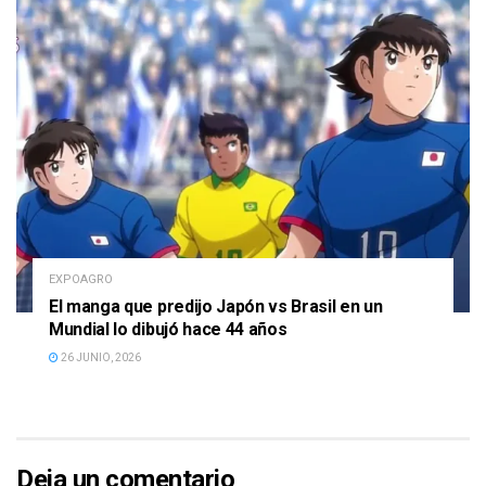
EXPOAGRO
El manga que predijo Japón vs Brasil en un
Mundial lo dibujó hace 44 años
26 JUNIO, 2026
Deja un comentario