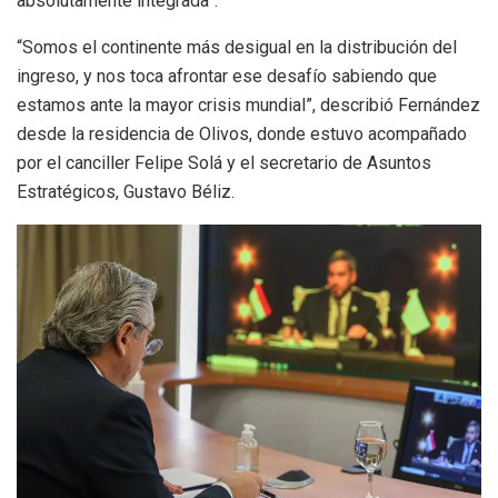
absolutamente integrada”.
“Somos el continente más desigual en la distribución del
ingreso, y nos toca afrontar ese desafío sabiendo que
estamos ante la mayor crisis mundial”, describió Fernández
desde la residencia de Olivos, donde estuvo acompañado
por el canciller Felipe Solá y el secretario de Asuntos
Estratégicos, Gustavo Béliz.