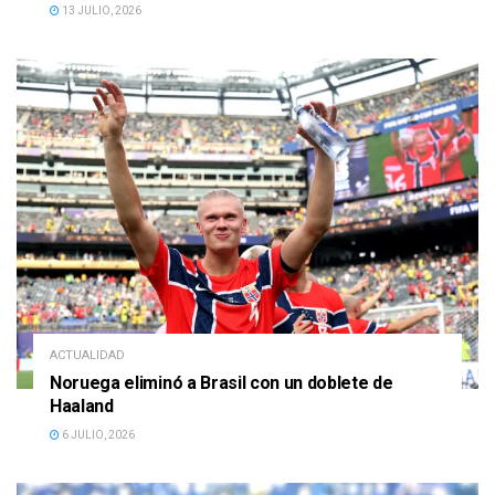
13 JULIO, 2026
ACTUALIDAD
Noruega eliminó a Brasil con un doblete de
Haaland
6 JULIO, 2026