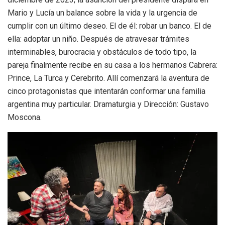
Mario y Lucía un balance sobre la vida y la urgencia de
cumplir con un último deseo. El de él: robar un banco. El de
ella: adoptar un niño. Después de atravesar trámites
interminables, burocracia y obstáculos de todo tipo, la
pareja finalmente recibe en su casa a los hermanos Cabrera:
Prince, La Turca y Cerebrito. Allí comenzará la aventura de
cinco protagonistas que intentarán conformar una familia
argentina muy particular. Dramaturgia y Dirección: Gustavo
Moscona.