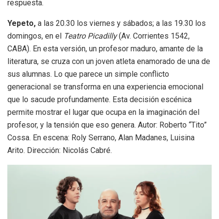
respuesta.
Yepeto,
a las 20.30 los viernes y sábados; a las 19.30 los
domingos, en el
Teatro Picadilly
(Av. Corrientes 1542,
CABA). En esta versión, un profesor maduro, amante de la
literatura, se cruza con un joven atleta enamorado de una de
sus alumnas. Lo que parece un simple conflicto
generacional se transforma en una experiencia emocional
que lo sacude profundamente. Esta decisión escénica
permite mostrar el lugar que ocupa en la imaginación del
profesor, y la tensión que eso genera. Autor: Roberto “Tito”
Cossa. En escena: Roly Serrano, Alan Madanes, Luisina
Arito. Dirección: Nicolás Cabré.