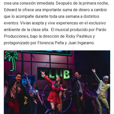
crea una conexión inmediata. Después de la primera noche,
Edward le ofrece una importante suma de dinero a cambio
que lo acompañe durante toda una semana a distintos
eventos. Vivian acepta y vive experiencas en el exclusivo
ambiente de la clase alta. El musical producido por Pardo
Producciones, bajo la dirección de Ricky Pashkus y
protagonizado por Florencia Peña y Juan Ingaramo.