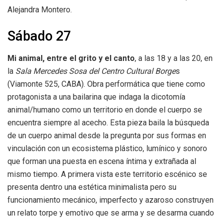
Alejandra Montero.
Sábado 27
Mi animal, entre el grito y el canto
, a las 18 y a las 20, en
la
Sala Mercedes Sosa del Centro Cultural Borge
s
(Viamonte 525, CABA). Obra performática que tiene como
protagonista a una bailarina que indaga la dicotomía
animal/humano como un territorio en donde el cuerpo se
encuentra siempre al acecho. Esta pieza baila la búsqueda
de un cuerpo animal desde la pregunta por sus formas en
vinculación con un ecosistema plástico, lumínico y sonoro
que forman una puesta en escena íntima y extrañada al
mismo tiempo. A primera vista este territorio escénico se
presenta dentro una estética minimalista pero su
funcionamiento mecánico, imperfecto y azaroso construyen
un relato torpe y emotivo que se arma y se desarma cuando