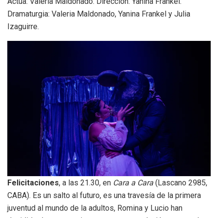
Actúa: Valeria Maldonado. Dirección: Yanina Frankel.
Dramaturgia: Valeria Maldonado, Yanina Frankel y Julia
Izaguirre.
Felicitaciones
, a las 21.30, en
Cara a Cara
(Lascano 2985,
CABA). Es un salto al futuro, es una travesía de la primera
juventud al mundo de la adultos, Romina y Lucio han