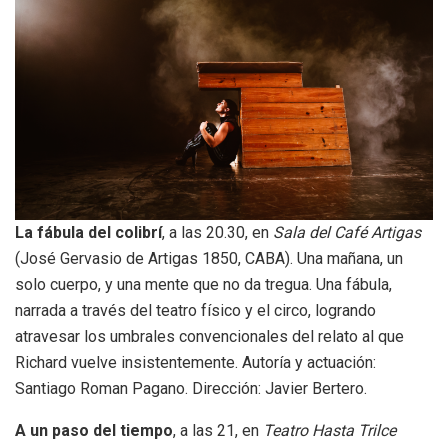
La fábula del colibrí
, a las 20.30, en
Sala del Café Artigas
(José Gervasio de Artigas 1850, CABA). Una mañana, un
solo cuerpo, y una mente que no da tregua. Una fábula,
narrada a través del teatro físico y el circo, logrando
atravesar los umbrales convencionales del relato al que
Richard vuelve insistentemente. Autoría y actuación:
Santiago Roman Pagano. Dirección: Javier Bertero.
A un paso del tiempo
, a las 21, en
Teatro Hasta Trilce