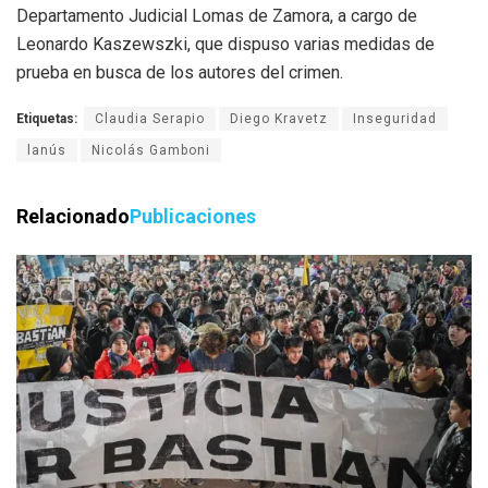
Departamento Judicial Lomas de Zamora, a cargo de
Leonardo Kaszewszki, que dispuso varias medidas de
prueba en busca de los autores del crimen.
Etiquetas:
Claudia Serapio
Diego Kravetz
Inseguridad
lanús
Nicolás Gamboni
Relacionado
Publicaciones