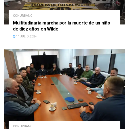
CONURBANO
Multitudinaria marcha por la muerte de un niño
de diez años en Wilde
11 JULIO, 2024
CONURBANO