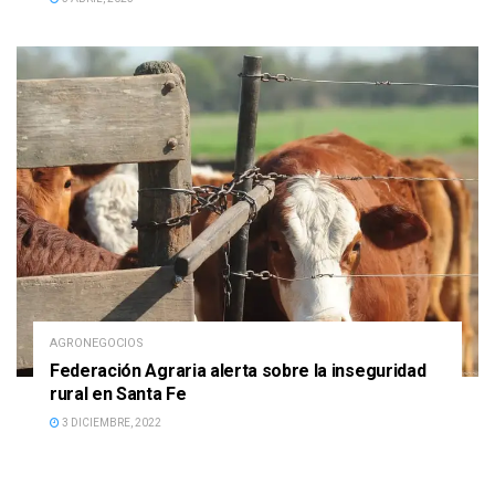
AGRONEGOCIOS
Federación Agraria alerta sobre la inseguridad
rural en Santa Fe
3 DICIEMBRE, 2022