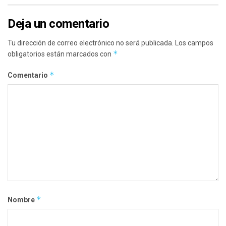
Deja un comentario
Tu dirección de correo electrónico no será publicada.
Los campos
*
obligatorios están marcados con
*
Comentario
*
Nombre