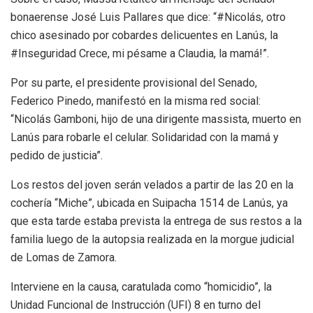
bonaerense José Luis Pallares que dice: “#Nicolás, otro
chico asesinado por cobardes delicuentes en Lanús, la
#Inseguridad Crece, mi pésame a Claudia, la mamá!”.
Por su parte, el presidente provisional del Senado,
Federico Pinedo, manifestó en la misma red social:
“Nicolás Gamboni, hijo de una dirigente massista, muerto en
Lanús para robarle el celular. Solidaridad con la mamá y
pedido de justicia”.
Los restos del joven serán velados a partir de las 20 en la
cochería “Miche”, ubicada en Suipacha 1514 de Lanús, ya
que esta tarde estaba prevista la entrega de sus restos a la
familia luego de la autopsia realizada en la morgue judicial
de Lomas de Zamora.
Interviene en la causa, caratulada como “homicidio”, la
Unidad Funcional de Instrucción (UFI) 8 en turno del