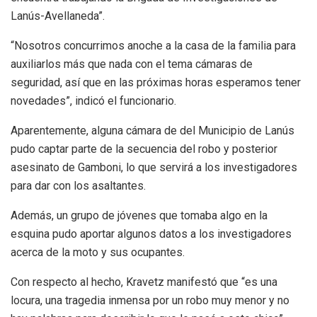
Lanús-Avellaneda”.
“Nosotros concurrimos anoche a la casa de la familia para
auxiliarlos más que nada con el tema cámaras de
seguridad, así que en las próximas horas esperamos tener
novedades”, indicó el funcionario.
Aparentemente, alguna cámara de del Municipio de Lanús
pudo captar parte de la secuencia del robo y posterior
asesinato de Gamboni, lo que servirá a los investigadores
para dar con los asaltantes.
Además, un grupo de jóvenes que tomaba algo en la
esquina pudo aportar algunos datos a los investigadores
acerca de la moto y sus ocupantes.
Con respecto al hecho, Kravetz manifestó que “es una
locura, una tragedia inmensa por un robo muy menor y no