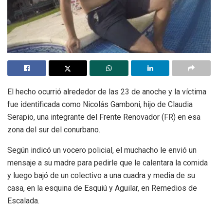
El hecho ocurrió alrededor de las 23 de anoche y la víctima
fue identificada como Nicolás Gamboni, hijo de Claudia
Serapio, una integrante del Frente Renovador (FR) en esa
zona del sur del conurbano.
Según indicó un vocero policial, el muchacho le envió un
mensaje a su madre para pedirle que le calentara la comida
y luego bajó de un colectivo a una cuadra y media de su
casa, en la esquina de Esquiú y Aguilar, en Remedios de
Escalada.