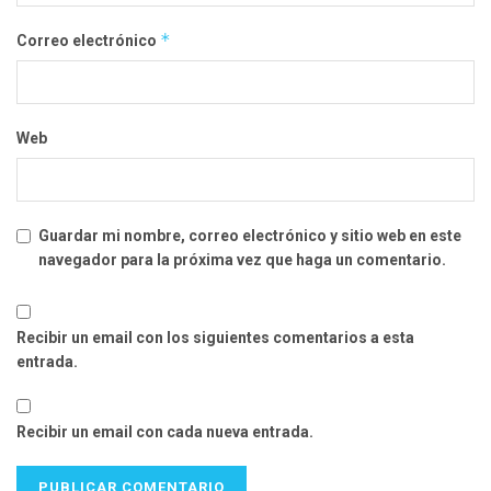
*
Correo electrónico
Web
Guardar mi nombre, correo electrónico y sitio web en este
navegador para la próxima vez que haga un comentario.
Recibir un email con los siguientes comentarios a esta
entrada.
Recibir un email con cada nueva entrada.