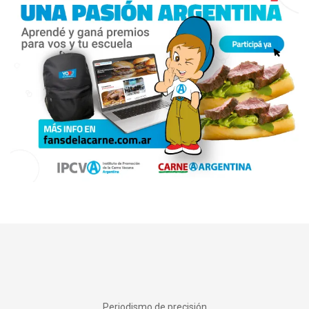
Periodismo de precisión