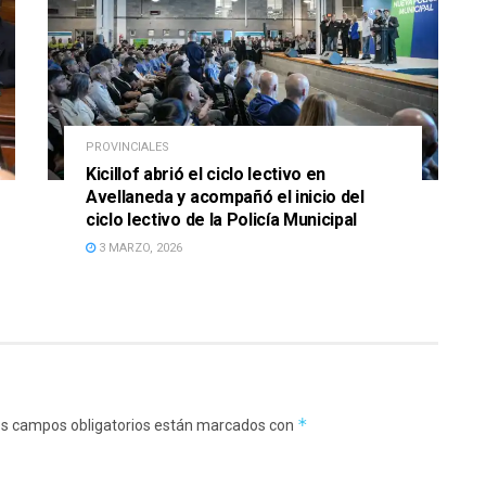
PROVINCIALES
Kicillof abrió el ciclo lectivo en
Avellaneda y acompañó el inicio del
ciclo lectivo de la Policía Municipal
3 MARZO, 2026
*
s campos obligatorios están marcados con