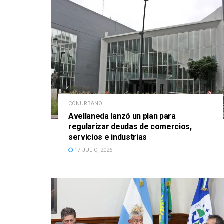
CONURBANO
Avellaneda lanzó un plan para
regularizar deudas de comercios,
servicios e industrias
17 JULIO, 2026