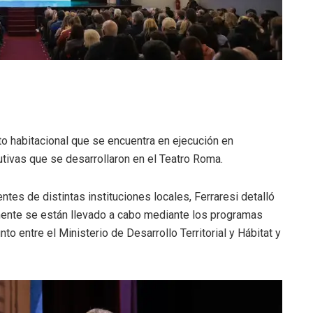
o habitacional que se encuentra en ejecución en
utivas que se desarrollaron en el Teatro Roma.
tes de distintas instituciones locales, Ferraresi detalló
ente se están llevado a cabo mediante los programas
unto entre el Ministerio de Desarrollo Territorial y Hábitat y