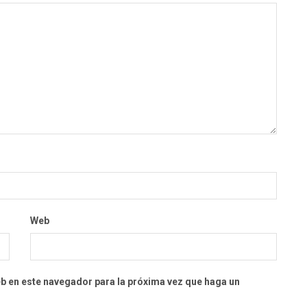
Web
eb en este navegador para la próxima vez que haga un