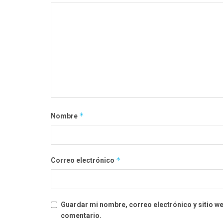
*
Nombre
*
Correo electrónico
Guardar mi nombre, correo electrónico y sitio w
comentario.