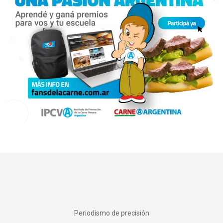
Periodismo de precisión