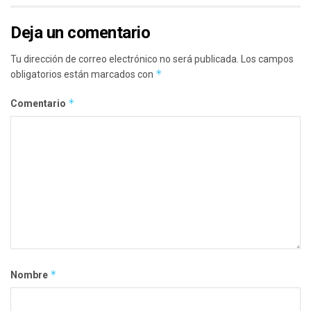
Deja un comentario
Tu dirección de correo electrónico no será publicada.
Los campos
*
obligatorios están marcados con
*
Comentario
*
Nombre