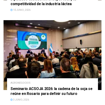
competitividad de la industria láctea
10 JUNIO, 2026
AGRONEGOCIOS
Seminario ACSOJA 2026: la cadena de la soja se
reúne en Rosario para definir su futuro
3 JUNIO, 2026