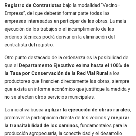
Registro de Contratistas
bajo la modalidad “Vecino–
Empresa”, del que deberán formar parte todas las
empresas interesadas en participar de las obras. La mala
ejecución de los trabajos o el incumplimiento de las
órdenes técnicas podrá derivar en la eliminación del
contratista del registro.
Otro punto destacado de la ordenanza es la posibilidad de
que el
Departamento Ejecutivo exima hasta el 100% de
la Tasa por Conservación de la Red Vial Rural
a los
productores que financien directamente las obras, siempre
que exista un informe económico que justifique la medida y
no se afecten otros servicios municipales.
La iniciativa busca
agilizar la ejecución de obras rurales
,
promover la participación directa de los vecinos y
mejorar
la transitabilidad de los caminos
, fundamentales para la
producción agropecuaria, la conectividad y el desarrollo