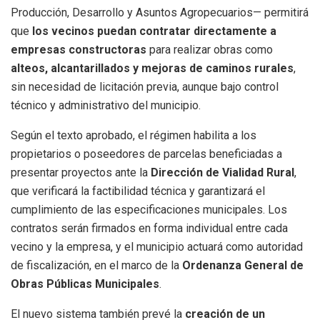
Producción, Desarrollo y Asuntos Agropecuarios— permitirá
que
los vecinos puedan contratar directamente a
empresas constructoras
para realizar obras como
alteos, alcantarillados y mejoras de caminos rurales
,
sin necesidad de licitación previa, aunque bajo control
técnico y administrativo del municipio.
Según el texto aprobado, el régimen habilita a los
propietarios o poseedores de parcelas beneficiadas a
presentar proyectos ante la
Dirección de Vialidad Rural
,
que verificará la factibilidad técnica y garantizará el
cumplimiento de las especificaciones municipales. Los
contratos serán firmados en forma individual entre cada
vecino y la empresa, y el municipio actuará como autoridad
de fiscalización, en el marco de la
Ordenanza General de
Obras Públicas Municipales
.
El nuevo sistema también prevé la
creación de un