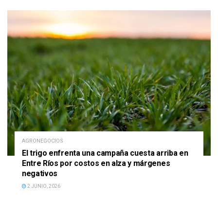
AGRONEGOCIOS
El trigo enfrenta una campaña cuesta arriba en
Entre Ríos por costos en alza y márgenes
negativos
2 JUNIO, 2026