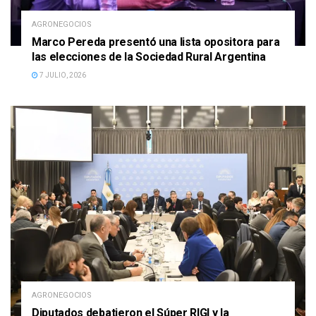
AGRONEGOCIOS
Marco Pereda presentó una lista opositora para
las elecciones de la Sociedad Rural Argentina
7 JULIO, 2026
AGRONEGOCIOS
Diputados debatieron el Súper RIGI y la