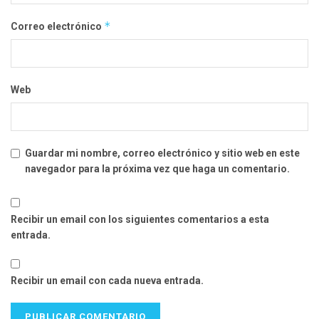
*
Correo electrónico
Web
Guardar mi nombre, correo electrónico y sitio web en este
navegador para la próxima vez que haga un comentario.
Recibir un email con los siguientes comentarios a esta
entrada.
Recibir un email con cada nueva entrada.