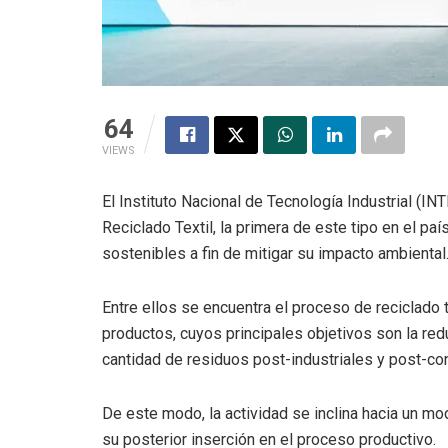
64
VIEWS
El Instituto Nacional de Tecnología Industrial (I
Reciclado Textil, la primera de este tipo en el pa
sostenibles a fin de mitigar su impacto ambiental
Entre ellos se encuentra el proceso de reciclado t
productos, cuyos principales objetivos son la red
cantidad de residuos post-industriales y post-
De este modo, la actividad se inclina hacia un mo
su posterior inserción en el proceso productivo.