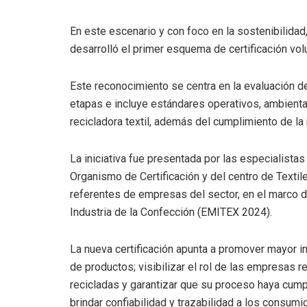
En este escenario y con foco en la sostenibilidad, 
desarrolló el primer esquema de certificación vol
Este reconocimiento se centra en la evaluación d
etapas e incluye estándares operativos, ambienta
recicladora textil, además del cumplimiento de la 
La iniciativa fue presentada por las especialistas
Organismo de Certificación y del centro de Textil
referentes de empresas del sector, en el marco d
Industria de la Confección (EMITEX 2024).
La nueva certificación apunta a promover mayor inc
de productos; visibilizar el rol de las empresas re
recicladas y garantizar que su proceso haya cump
brindar confiabilidad y trazabilidad a los consumi