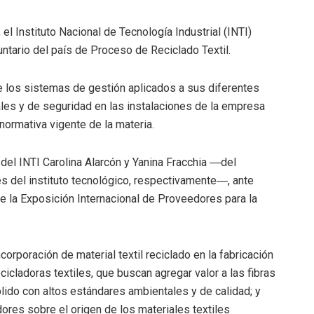
el Instituto Nacional de Tecnología Industrial (INTI)
untario del país de Proceso de Reciclado Textil.
e los sistemas de gestión aplicados a sus diferentes
les y de seguridad en las instalaciones de la empresa
normativa vigente de la materia.
 del INTI Carolina Alarcón y Yanina Fracchia ―del
es del instituto tecnológico, respectivamente―, ante
e la Exposición Internacional de Proveedores para la
orporación de material textil reciclado en la fabricación
cicladoras textiles, que buscan agregar valor a las fibras
lido con altos estándares ambientales y de calidad; y
dores sobre el origen de los materiales textiles