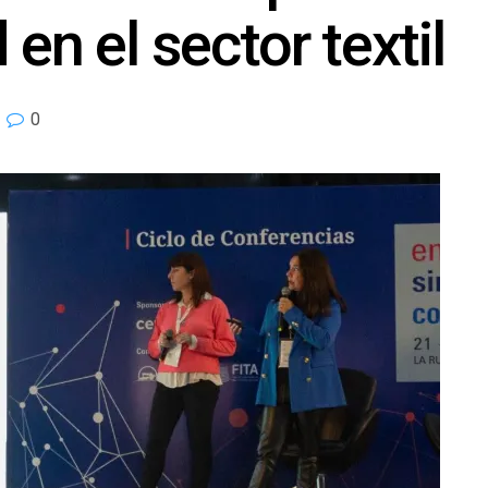
en el sector textil
0