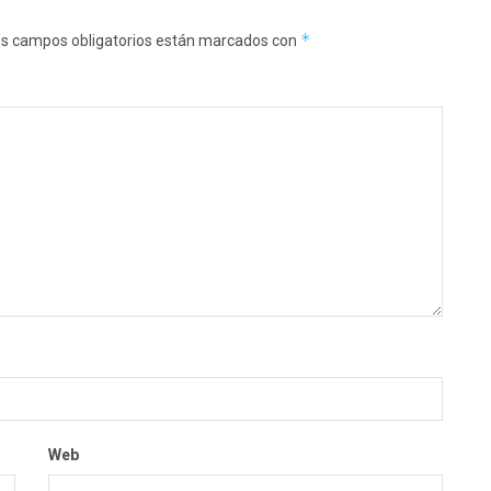
*
s campos obligatorios están marcados con
Web