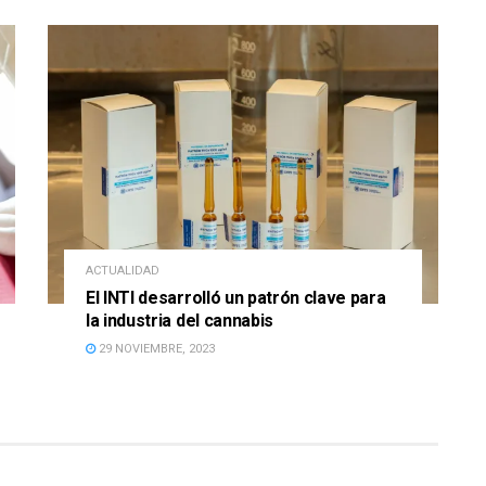
ACTUALIDAD
El INTI desarrolló un patrón clave para
la industria del cannabis
29 NOVIEMBRE, 2023