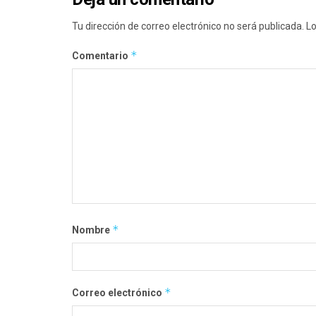
Tu dirección de correo electrónico no será publicada.
Lo
*
Comentario
*
Nombre
*
Correo electrónico