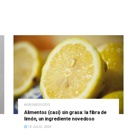
AGRONEGOCIOS
Alimentos (casi) sin grasa: la fibra de
limón, un ingrediente novedoso
14 JULIO, 2024