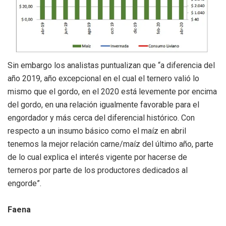
Sin embargo los analistas puntualizan que “a diferencia del
año 2019, año excepcional en el cual el ternero valió lo
mismo que el gordo, en el 2020 está levemente por encima
del gordo, en una relación igualmente favorable para el
engordador y más cerca del diferencial histórico. Con
respecto a un insumo básico como el maíz en abril
tenemos la mejor relación carne/maíz del último año, parte
de lo cual explica el interés vigente por hacerse de
terneros por parte de los productores dedicados al
engorde”.
Faena