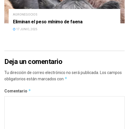
AGRONEGOCIOS
Eliminan el peso mínimo de faena
17 JUNIO, 2025
Deja un comentario
Tu dirección de correo electrónico no será publicada.
Los campos
*
obligatorios están marcados con
*
Comentario