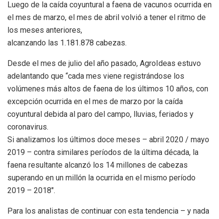
Luego de la caída coyuntural a faena de vacunos ocurrida en
el mes de marzo, el mes de abril volvió a tener el ritmo de
los meses anteriores,
alcanzando las 1.181.878 cabezas.
Desde el mes de julio del año pasado, AgroIdeas estuvo
adelantando que “cada mes viene registrándose los
volúmenes más altos de faena de los últimos 10 años, con
excepción ocurrida en el mes de marzo por la caída
coyuntural debida al paro del campo, lluvias, feriados y
coronavirus.
Si analizamos los últimos doce meses – abril 2020 / mayo
2019 – contra similares períodos de la última década, la
faena resultante alcanzó los 14 millones de cabezas
superando en un millón la ocurrida en el mismo período
2019 – 2018″.
Para los analistas de continuar con esta tendencia – y nada