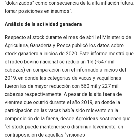
“dolarizados” como consecuencia de la alta inflación futura,
tomar posiciones en insumos”.
Análisis de la actividad ganadera
Respecto al stock durante el mes de abril el Ministerio de
Agricultura, Ganadería y Pesca publicó los datos sobre
stock ganadero a inicios de 2020. Este informe mostró que
el rodeo bovino nacional se redujo un 1% (-547 mil
cabezas) en comparación con el informado a inicios del
2019, en donde las categorías de vacas y vaquillonas
fueron las de mayor reducción con 560 mil y 227 mil
cabezas respectivamente. A pesar de la alta faena de
vientres que ocurrió durante el año 2019, en donde la
participación de las vacas había sido relevante en la
composición de la faena, desde Agroideas sostienen que
“el stock puede mantenerse o disminuir levemente, en
contraposición de aquellas “visiones