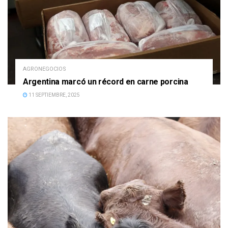
AGRONEGOCIOS
Argentina marcó un récord en carne porcina
11 SEPTIEMBRE, 2025