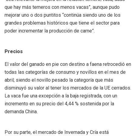
que hay más terneros con menos vacas”, aunque pudo
mejorar uno o dos puntitos “continúa siendo uno de los
grandes problemas históricos que tiene el sector para
poder incrementar la producción de carne”.
Precios
El valor del ganado en pie con destino a faena retrocedió en
todas las categorías de consumo y novillos en el mes de
abril; siendo el novillo pesado la categoría que más
disminuyó su valor al tener los mercados de la UE cerrados.
La vaca fue una excepción a la baja registrada, con un
incremento en su precio del 4,44 % sostenida por la
demanda China.
Por su parte, el mercado de Invernada y Cría está