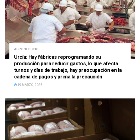
AGRONEGOCIOS
Urcía: Hay fábricas reprogramando su
producción para reducir gastos, lo que afecta
turnos y días de trabajo, hay preocupación en la
cadena de pagos y prima la precaución
19 MARZO, 2026