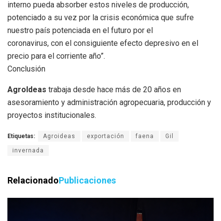
interno pueda absorber estos niveles de producción,
potenciado a su vez por la crisis económica que sufre
nuestro país potenciada en el futuro por el
coronavirus, con el consiguiente efecto depresivo en el
precio para el corriente año”.
Conclusión
AgroIdeas
trabaja desde hace más de 20 años en
asesoramiento y administración agropecuaria, producción y
proyectos institucionales.
Etiquetas:
Agroideas
exportación
faena
Gil
invernada
Relacionado
Publicaciones