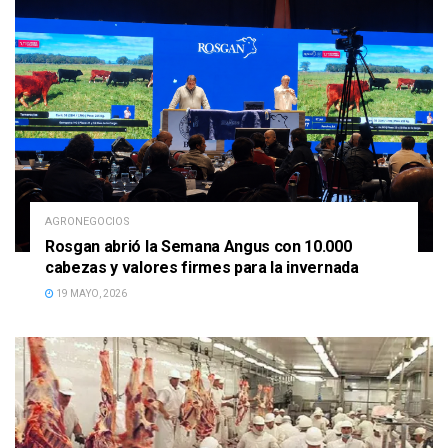
AGRONEGOCIOS
Rosgan abrió la Semana Angus con 10.000
cabezas y valores firmes para la invernada
19 MAYO, 2026