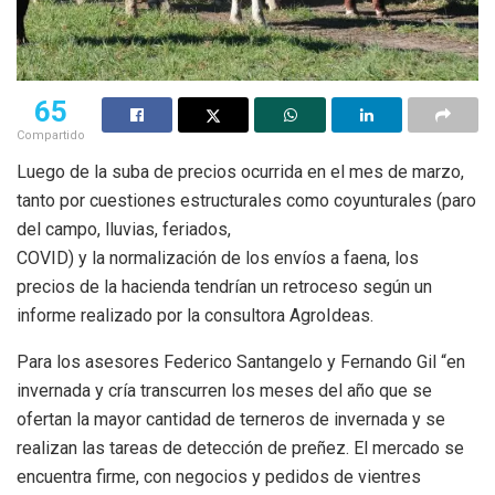
65
Compartido
Luego de la suba de precios ocurrida en el mes de marzo,
tanto por cuestiones estructurales como coyunturales (paro
del campo, lluvias, feriados,
COVID) y la normalización de los envíos a faena, los
precios de la hacienda tendrían un retroceso según un
informe realizado por la consultora AgroIdeas.
Para los asesores Federico Santangelo y Fernando Gil “en
invernada y cría transcurren los meses del año que se
ofertan la mayor cantidad de terneros de invernada y se
realizan las tareas de detección de preñez. El mercado se
encuentra firme, con negocios y pedidos de vientres