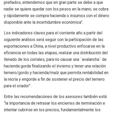
preñados, entendemos que en gran parte se debe a que
nadie se quiere quedar con los pesos en la mano; se cobra
y rápidamente se compra hacienda o insumos con el dinero
disponible ante la incertidumbre económica”.
Los indicadores claves para el corriente año a partir del
siguiente análisis será seguir con la participación de las
exportaciones a China, a nivel productivo enfocarse en la
eficiencia en todas las etapas, realizar una distribución del
llenado de los corrales, para no causar una ¨avalancha¨ de
hacienda gorda finalizando el invierno y tener una relación
ternero/gordo y hacienda/maíz que permita rentabilidad en
la recría y engorde a fin de sostener el precio del ternero
para el criador”.
Entre las recomendaciones de los asesores también está
“la importancia de retrasar los encierres de terminación e
intentar cubrirse en los precios, fundamentalmente los