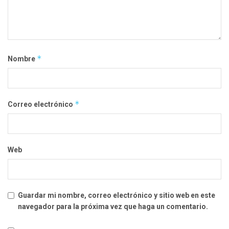
*
Nombre
*
Correo electrónico
Web
Guardar mi nombre, correo electrónico y sitio web en este
navegador para la próxima vez que haga un comentario.