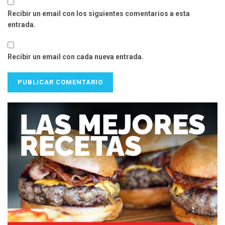
Recibir un email con los siguientes comentarios a esta
entrada.
Recibir un email con cada nueva entrada.