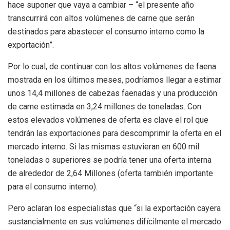
hace suponer que vaya a cambiar – “el presente año
transcurrirá con altos volúmenes de carne que serán
destinados para abastecer el consumo interno como la
exportación”.
Por lo cual, de continuar con los altos volúmenes de faena
mostrada en los últimos meses, podríamos llegar a estimar
unos 14,4 millones de cabezas faenadas y una producción
de carne estimada en 3,24 millones de toneladas. Con
estos elevados volúmenes de oferta es clave el rol que
tendrán las exportaciones para descomprimir la oferta en el
mercado interno. Si las mismas estuvieran en 600 mil
toneladas o superiores se podría tener una oferta interna
de alrededor de 2,64 Millones (oferta también importante
para el consumo interno).
Pero aclaran los especialistas que “si la exportación cayera
sustancialmente en sus volúmenes difícilmente el mercado