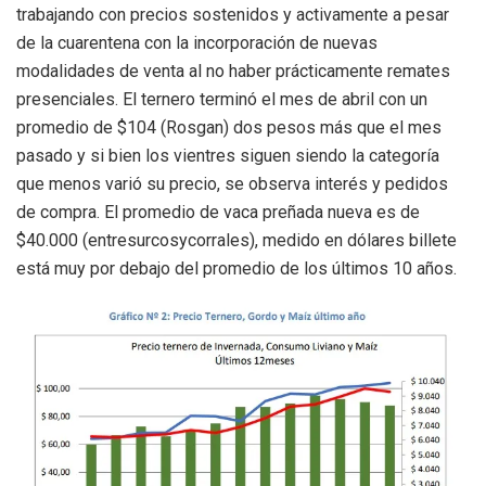
trabajando con precios sostenidos y activamente a pesar
de la cuarentena con la incorporación de nuevas
modalidades de venta al no haber prácticamente remates
presenciales. El ternero terminó el mes de abril con un
promedio de $104 (Rosgan) dos pesos más que el mes
pasado y si bien los vientres siguen siendo la categoría
que menos varió su precio, se observa interés y pedidos
de compra. El promedio de vaca preñada nueva es de
$40.000 (entresurcosycorrales), medido en dólares billete
está muy por debajo del promedio de los últimos 10 años.